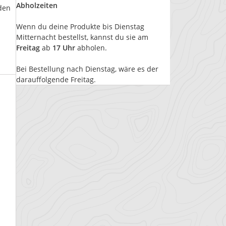
Abholzeiten
den
Wenn du deine Produkte bis Dienstag
Mitternacht bestellst, kannst du sie am
Freitag
ab
17 Uhr
abholen.
Bei Bestellung nach Dienstag, wäre es der
darauffolgende Freitag.