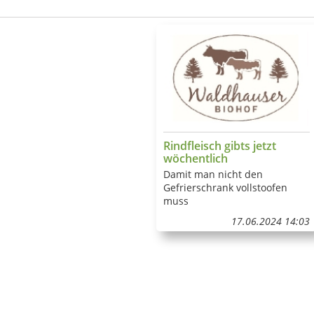
Rindfleisch gibts jetzt
wöchentlich
Damit man nicht den
Gefrierschrank vollstoofen
muss
17.06.2024 14:03