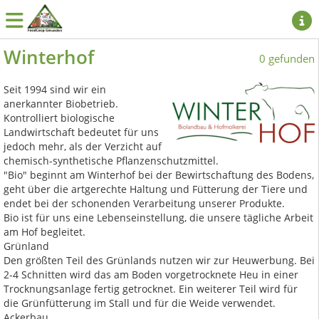
Winterhof
0 gefunden
Seit 1994 sind wir ein
anerkannter Biobetrieb.
Kontrolliert biologische
Landwirtschaft bedeutet für uns
jedoch mehr, als der Verzicht auf
chemisch-synthetische Pflanzenschutzmittel.
"Bio" beginnt am Winterhof bei der Bewirtschaftung des Bodens,
geht über die artgerechte Haltung und Fütterung der Tiere und
endet bei der schonenden Verarbeitung unserer Produkte.
Bio ist für uns eine Lebenseinstellung, die unsere tägliche Arbeit
am Hof begleitet.
Grünland
Den größten Teil des Grünlands nutzen wir zur Heuwerbung. Bei
2-4 Schnitten wird das am Boden vorgetrocknete Heu in einer
Trocknungsanlage fertig getrocknet. Ein weiterer Teil wird für
die Grünfütterung im Stall und für die Weide verwendet.
Ackerbau