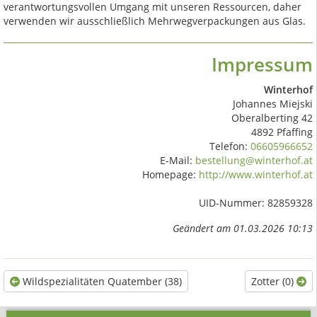
verantwortungsvollen Umgang mit unseren Ressourcen, daher
verwenden wir ausschließlich Mehrwegverpackungen aus Glas.
Impressum
Winterhof
Johannes Miejski
Oberalberting 42
4892 Pfaffing
Telefon:
06605966652
E-Mail:
bestellung@winterhof.at
Homepage:
http://www.winterhof.at
UID-Nummer: 82859328
Geändert am 01.03.2026 10:13
Wildspezialitäten Quatember (38)
Zotter (0)