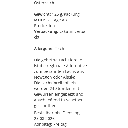
Österreich
Gewicht:
125 g/Packung
MHD:
14 Tage ab
Produktion
Verpackung:
vakuumverpa
ckt
Allergene:
Fisch
Die gebeizte Lachsforelle
ist die regionale Alternative
zum bekannten Lachs aus
Nowegen oder Alaska.
Die Lachsforellenfilets
werden 24 Stunden mit
Gewürzen eingebeizt und
anschließend in Scheiben
geschnitten.
Bestellbar bis: Dienstag,
25.08.2026
Abholtag:
Freitag,