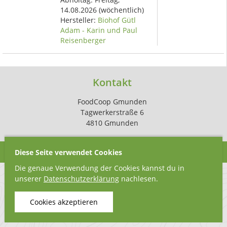
14.08.2026
(wöchentlich)
Hersteller:
Biohof Gütl
Adam - Karin und Paul
Reisenberger
Kontakt
FoodCoop Gmunden
Tagwerkerstraße 6
4810 Gmunden
Diese Seite verwendet Cookies
Die genaue Verwendung der Cookies kannst du in
unserer
Datenschutzerklärung
nachlesen.
Cookies akzeptieren