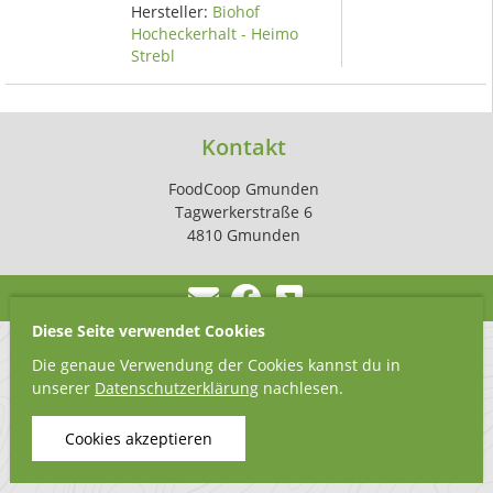
Hersteller:
Biohof
Hocheckerhalt - Heimo
Strebl
Kontakt
FoodCoop Gmunden
Tagwerkerstraße 6
4810 Gmunden
Diese Seite verwendet Cookies
Die genaue Verwendung der Cookies kannst du in
unserer
Datenschutzerklärung
nachlesen.
Cookies akzeptieren