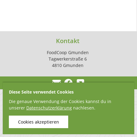
Kontakt
FoodCoop Gmunden
Tagwerkerstraße 6
4810 Gmunden
Diese Seite verwendet Cookies
Die genaue Verwendung der Cookies kannst du in
unserer
Datenschutzerklärung
nachlesen.
Cookies akzeptieren