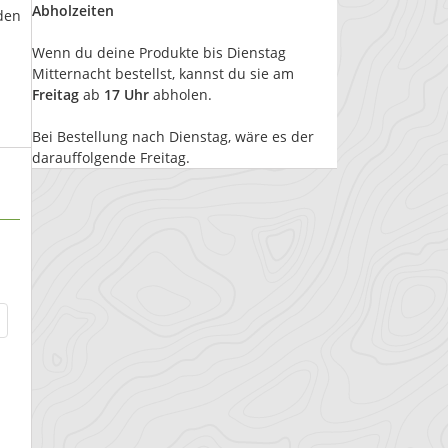
Abholzeiten
den
Wenn du deine Produkte bis Dienstag
Mitternacht bestellst, kannst du sie am
Freitag
ab
17 Uhr
abholen.
Bei Bestellung nach Dienstag, wäre es der
darauffolgende Freitag.