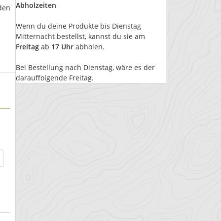
Abholzeiten
den
Wenn du deine Produkte bis Dienstag
Mitternacht bestellst, kannst du sie am
Freitag
ab
17 Uhr
abholen.
Bei Bestellung nach Dienstag, wäre es der
darauffolgende Freitag.