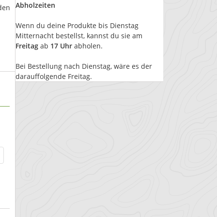
Abholzeiten
den
Wenn du deine Produkte bis Dienstag
Mitternacht bestellst, kannst du sie am
Freitag
ab
17 Uhr
abholen.
Bei Bestellung nach Dienstag, wäre es der
darauffolgende Freitag.