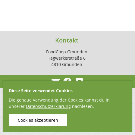
Kontakt
FoodCoop Gmunden
Tagwerkerstraße 6
4810 Gmunden
Diese Seite verwendet Cookies
Die genaue Verwendung der Cookies kannst du in
unserer
Datenschutzerklärung
nachlesen.
Cookies akzeptieren