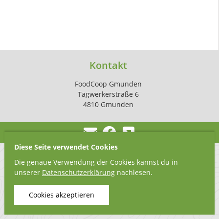
Kontakt
FoodCoop Gmunden
Tagwerkerstraße 6
4810 Gmunden
Diese Seite verwendet Cookies
Die genaue Verwendung der Cookies kannst du in
unserer
Datenschutzerklärung
nachlesen.
Cookies akzeptieren