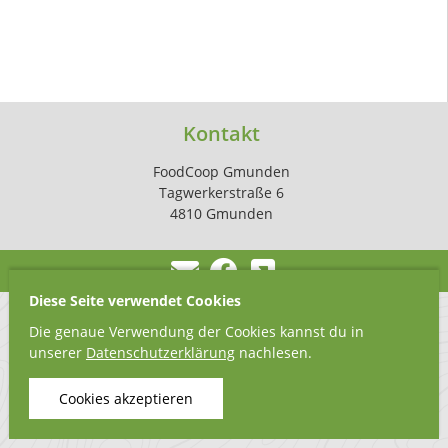
Kontakt
FoodCoop Gmunden
Tagwerkerstraße 6
4810 Gmunden
Diese Seite verwendet Cookies
Die genaue Verwendung der Cookies kannst du in
unserer
Datenschutzerklärung
nachlesen.
Cookies akzeptieren