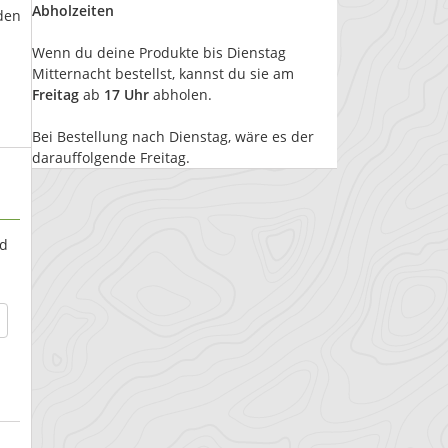
Abholzeiten
den
Wenn du deine Produkte bis Dienstag
Mitternacht bestellst, kannst du sie am
Freitag
ab
17 Uhr
abholen.
Bei Bestellung nach Dienstag, wäre es der
darauffolgende Freitag.
d