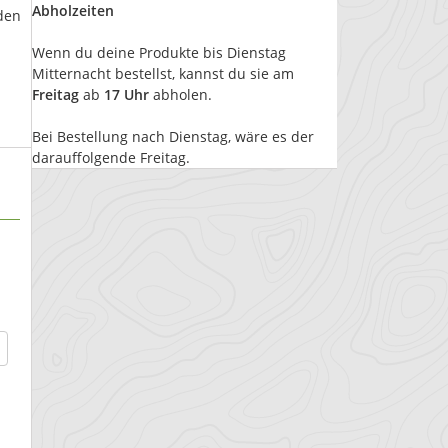
Abholzeiten
den
Wenn du deine Produkte bis Dienstag
Mitternacht bestellst, kannst du sie am
Freitag
ab
17 Uhr
abholen.
Bei Bestellung nach Dienstag, wäre es der
darauffolgende Freitag.