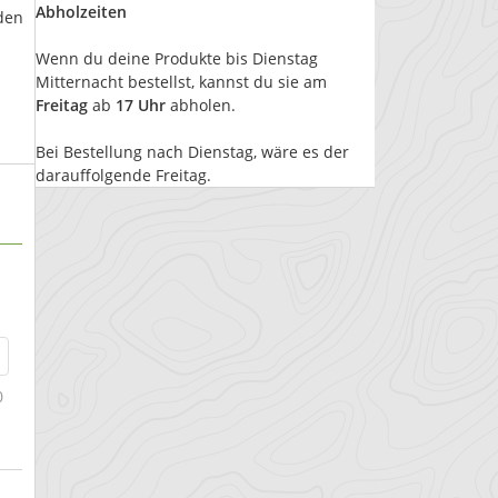
Abholzeiten
den
Wenn du deine Produkte bis Dienstag
Mitternacht bestellst, kannst du sie am
Freitag
ab
17 Uhr
abholen.
Bei Bestellung nach Dienstag, wäre es der
darauffolgende Freitag.
0